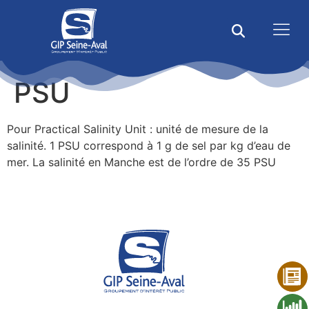
PSU
Pour Practical Salinity Unit : unité de mesure de la
salinité. 1 PSU correspond à 1 g de sel par kg d’eau de
mer. La salinité en Manche est de l’ordre de 35 PSU