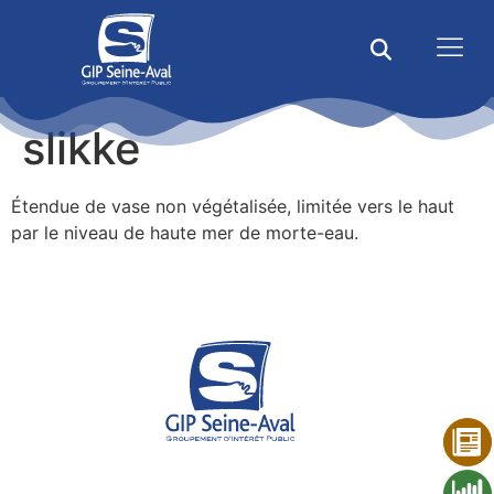
slikke
Étendue de vase non végétalisée, limitée vers le haut
par le niveau de haute mer de morte-eau.