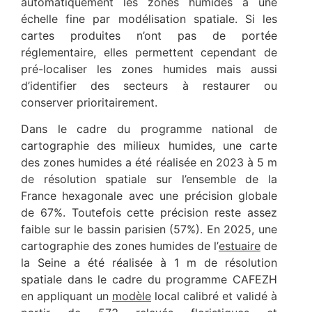
automatiquement les zones humides à une
échelle fine par modélisation spatiale. Si les
cartes produites n’ont pas de portée
réglementaire, elles permettent cependant de
pré-localiser les zones humides mais aussi
d’identifier des secteurs à restaurer ou
conserver prioritairement.
Dans le cadre du programme national de
cartographie des milieux humides, une carte
des zones humides a été réalisée en 2023 à 5 m
de résolution spatiale sur l’ensemble de la
France hexagonale avec une précision globale
de 67%. Toutefois cette précision reste assez
faible sur le bassin parisien (57%). En 2025, une
cartographie des zones humides de l’
estuaire
de
la Seine a été réalisée à 1 m de résolution
spatiale dans le cadre du programme CAFEZH
en appliquant un
modèle
local calibré et validé à