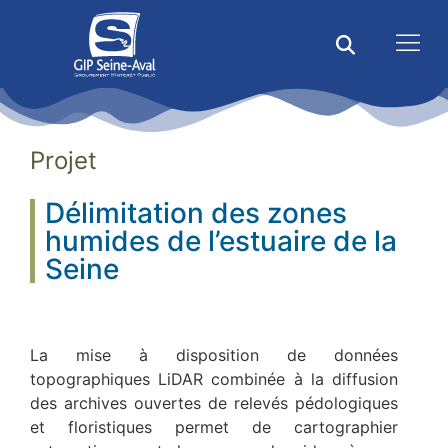
Projet
Délimitation des zones
humides de l’estuaire de la
Seine
La mise à disposition de données
topographiques LiDAR combinée à la diffusion
des archives ouvertes de relevés pédologiques
et floristiques permet de cartographier