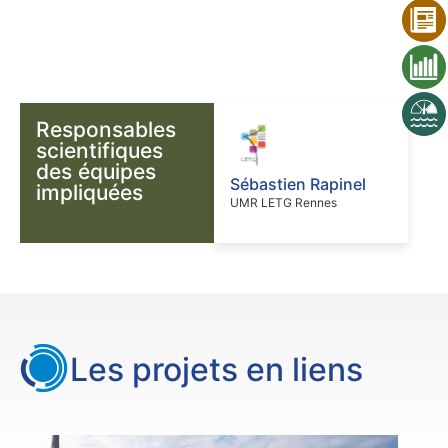
Responsables
scientifiques
des équipes
Sébastien Rapinel
impliquées
UMR LETG Rennes
Les projets en liens