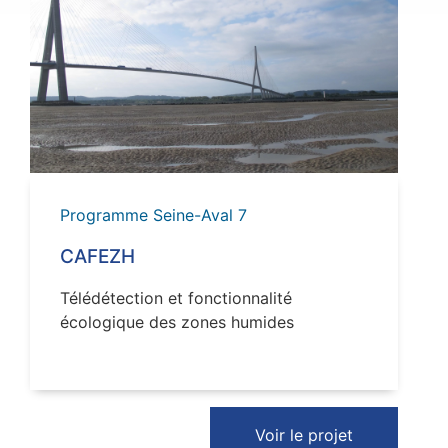
VOIR
Programme Seine-Aval 7
CAFEZH
Télédétection et fonctionnalité
écologique des zones humides
Voir le projet