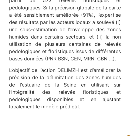
partir de 573 relevés floristiques et
pédologiques. Si la précision globale de la carte
a été sensiblement améliorée (91%), l’expertise
des résultats par les acteurs locaux a soulevé (i)
une sous-estimation de l’enveloppe des zones
humides dans certains secteurs, et (ii) la non
utilisation de plusieurs centaines de relevés
pédologiques et floristiques issus de différentes
bases données (PNR BSN, CEN, MRN, CBN …).
L’objectif de l’action DELIMZH est d’améliorer la
précision de la délimitation des zones humides
de l’
estuaire
de la Seine en utilisant sur
l’intégralité des relevés floristiques et
pédologiques disponibles et en ajustant
localement le
modèle
prédictif.