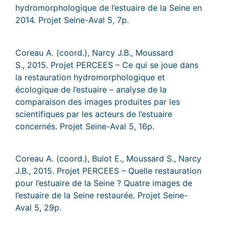
hydromorphologique de l’estuaire de la Seine en
2014. Projet Seine-Aval 5, 7p.
Coreau A. (coord.), Narcy J.B., Moussard
S., 2015. Projet PERCEES – Ce qui se joue dans
la restauration hydromorphologique et
écologique de l’estuaire – analyse de la
comparaison des images produites par les
scientifiques par les acteurs de l’estuaire
concernés. Projet Seine-Aval 5, 16p.
Coreau A. (coord.), Bulot E., Moussard S., Narcy
J.B., 2015. Projet PERCEES – Quelle restauration
pour l’estuaire de la Seine ? Quatre images de
l’estuaire de la Seine restaurée. Projet Seine-
Aval 5, 29p.