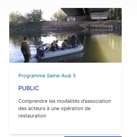
VOIR
Programme Seine-Aval 5
PUBLIC
Comprendre les modalités d’association
des acteurs à une opération de
restauration