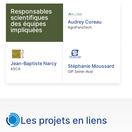
Responsables
scientifiques
Audrey Coreau
des équipes
AgroParisTech
impliquées
Jean-Baptiste Narcy
Stéphanie Moussard
ASCA
GIP Seine-Aval
Les projets en liens