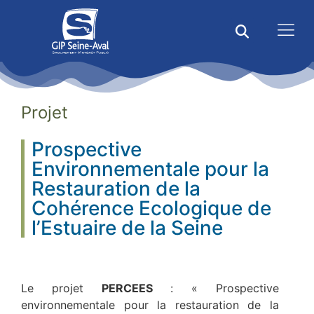
Projet
Prospective
Environnementale pour la
Restauration de la
Cohérence Ecologique de
l’Estuaire de la Seine
Le projet
PERCEES
: « Prospective
environnementale pour la restauration de la