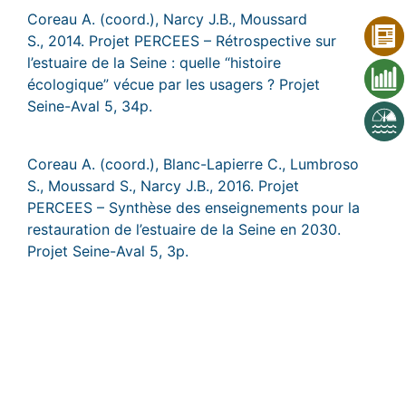
Coreau A. (coord.), Narcy J.B., Moussard
S., 2014. Projet PERCEES – Rétrospective sur
l’estuaire de la Seine : quelle “histoire
écologique” vécue par les usagers ? Projet
Seine-Aval 5, 34p.
Coreau A. (coord.), Blanc-Lapierre C., Lumbroso
S., Moussard S., Narcy J.B., 2016. Projet
PERCEES – Synthèse des enseignements pour la
restauration de l’estuaire de la Seine en 2030.
Projet Seine-Aval 5, 3p.