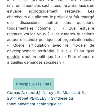
environnementales souhaitées ou attendues d’un
estuaire
écologiquement restauré. Les
chercheurs qui pilotent le projet ont fait émergé
des discussions autour des questions
fondamentales comme : « Quel
estuaire
restauré voulez-vous ? » et d’autres questions
autour des choix politiques et organisationnels
:
«
Quelle articulation avec le
modèle
de
développement territorial ? » ; « Selon quel
modèle
d’action politique ? » ; « Pour répondre
à quelles demandes sociales ? ».
Principaux résultats
Coreau A. (coord.), Narcy J.B., Moussard S.,
2014. Projet PERCEES – Synthèse du
fonctionnement écologique et