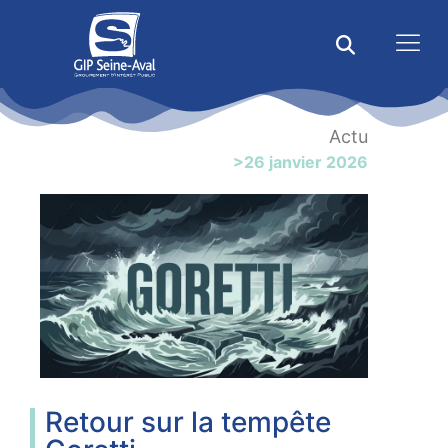
Actu
>26 janvier 2026
Retour sur la tempête