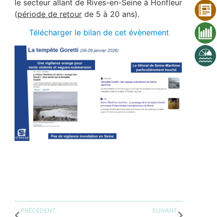
le secteur allant de Rives-en-Seine à Honfleur
(
période de retour
de 5 à 20 ans).
Télécharger le bilan de cet évènement
PRÉCÉDENT
SUIVANT