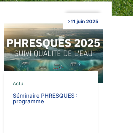
>11 juin 2025
Cliquer ici
Actu
Séminaire PHRESQUES :
programme