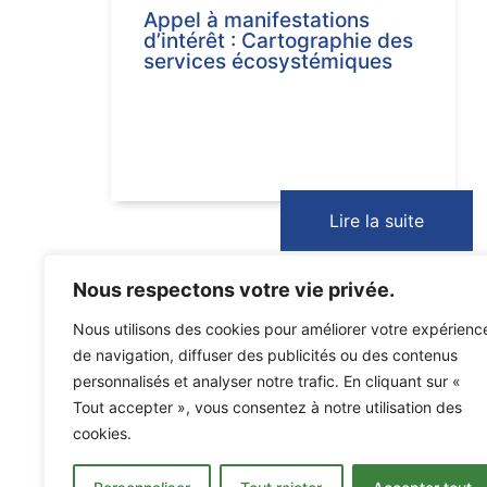
Appel à manifestations
d’intérêt : Cartographie des
services écosystémiques
Lire la suite
Nous respectons votre vie privée.
Nous utilisons des cookies pour améliorer votre expérienc
de navigation, diffuser des publicités ou des contenus
personnalisés et analyser notre trafic. En cliquant sur «
Tout accepter », vous consentez à notre utilisation des
cookies.
Espace des maré