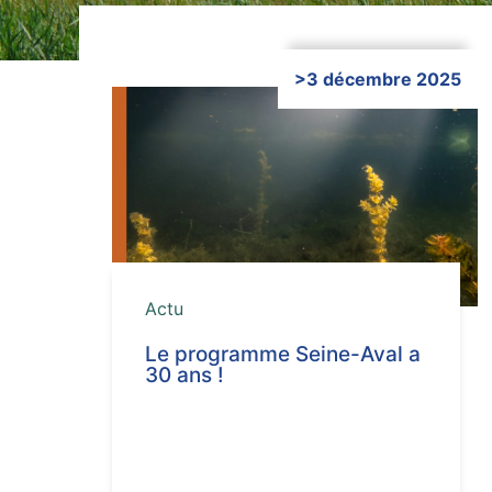
>3 décembre 2025
Cliquer ici
Actu
Le programme Seine-Aval a
30 ans !