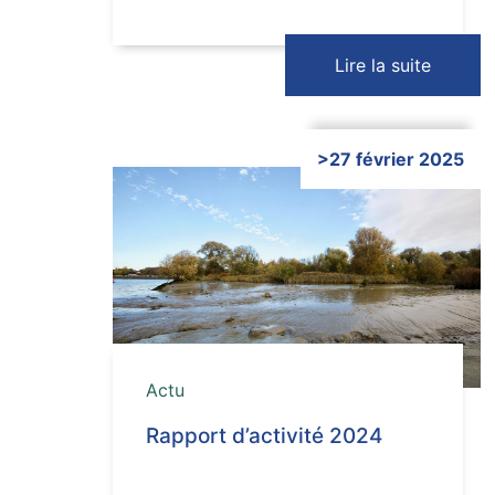
Lire la suite
>27 février 2025
Cliquer ici
Actu
Rapport d’activité 2024