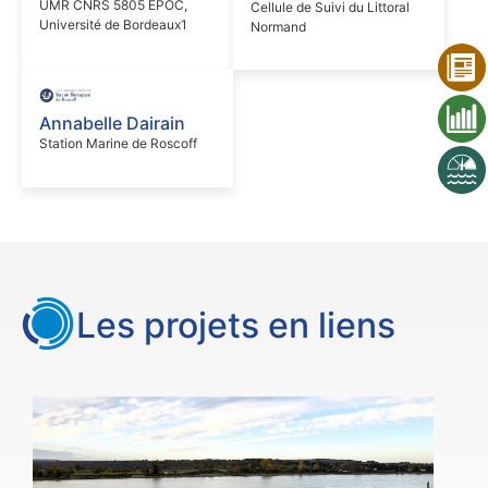
UMR CNRS 5805 EPOC,
Cellule de Suivi du Littoral
Université de Bordeaux1
Normand
Annabelle Dairain
Station Marine de Roscoff
Les projets en liens