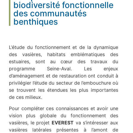
biodiversité fonctionnelle
des communautés
benthiques
L’étude du fonctionnement et de la dynamique
des vasières, habitats emblématiques des
estuaires, sont au cœur des travaux du
programme Seine-Aval. Les enjeux
d’aménagement et de restauration ont conduit à
privilégier l’étude du secteur de l’embouchure où
se trouvent les étendues les plus importantes
de ces milieux.
Pour compléter ces connaissances et avoir une
vision plus globale du fonctionnement des
vasières, le projet
EVEREST
va s’intéresser aux
vasières latérales présentes à l’amont de