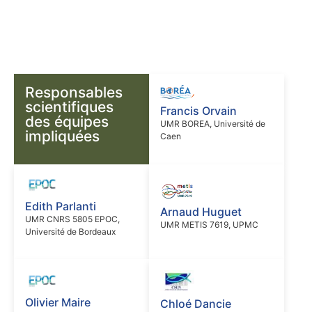
Responsables
scientifiques
Francis Orvain
des équipes
UMR BOREA, Université de
impliquées
Caen
Edith Parlanti
Arnaud Huguet
UMR CNRS 5805 EPOC,
UMR METIS 7619, UPMC
Université de Bordeaux
Olivier Maire
Chloé Dancie