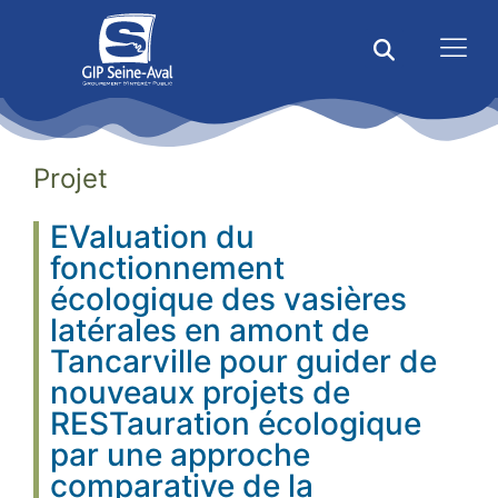
Projet
EValuation du
fonctionnement
écologique des vasières
latérales en amont de
Tancarville pour guider de
nouveaux projets de
RESTauration écologique
par une approche
comparative de la