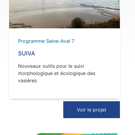
VOIR
Programme Seine-Aval 7
SUIVA
Nouveaux outils pour le suivi
morphologique et écologique des
vasières
Voir le projet