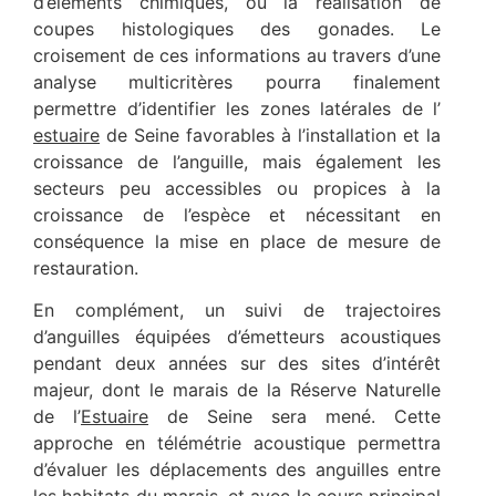
d’éléments chimiques, ou la réalisation de
coupes histologiques des gonades. Le
croisement de ces informations au travers d’une
analyse multicritères pourra finalement
permettre d’identifier les zones latérales de l’
estuaire
de Seine favorables à l’installation et la
croissance de l’anguille, mais également les
secteurs peu accessibles ou propices à la
croissance de l’espèce et nécessitant en
conséquence la mise en place de mesure de
restauration.
En complément, un suivi de trajectoires
d’anguilles équipées d’émetteurs acoustiques
pendant deux années sur des sites d’intérêt
majeur, dont le marais de la Réserve Naturelle
de l’
Estuaire
de Seine sera mené. Cette
approche en télémétrie acoustique permettra
d’évaluer les déplacements des anguilles entre