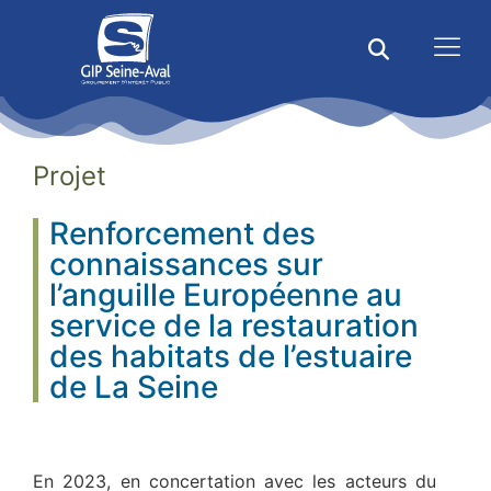
Projet
Renforcement des
connaissances sur
l’anguille Européenne au
service de la restauration
des habitats de l’estuaire
de La Seine
En 2023, en concertation avec les acteurs du