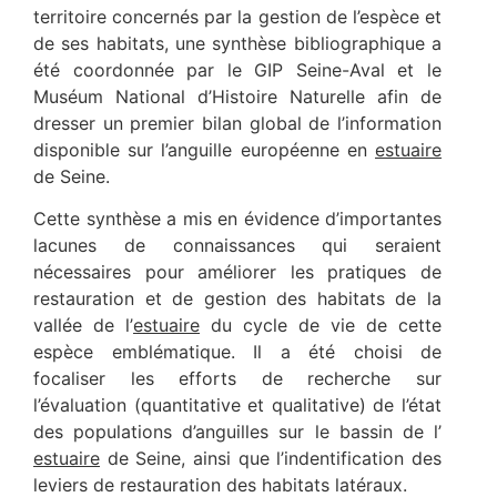
territoire concernés par la gestion de l’espèce et
de ses habitats, une synthèse bibliographique a
été coordonnée par le GIP Seine-Aval et le
Muséum National d’Histoire Naturelle afin de
dresser un premier bilan global de l’information
disponible sur l’anguille européenne en
estuaire
de Seine.
Cette synthèse a mis en évidence d’importantes
lacunes de connaissances qui seraient
nécessaires pour améliorer les pratiques de
restauration et de gestion des habitats de la
vallée de l’
estuaire
du cycle de vie de cette
espèce emblématique. Il a été choisi de
focaliser les efforts de recherche sur
l’évaluation (quantitative et qualitative) de l’état
des populations d’anguilles sur le bassin de l’
estuaire
de Seine, ainsi que l’indentification des
leviers de restauration des habitats latéraux.