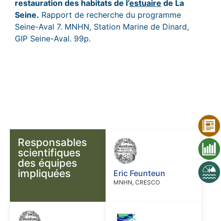
restauration des habitats de l’
estuaire
de La
Seine.
Rapport de recherche du programme
Seine-Aval 7. MNHN, Station Marine de Dinard,
GIP Seine-Aval. 99p.
Responsables
scientifiques
des équipes
impliquées
Eric Feunteun
MNHN, CRESCO