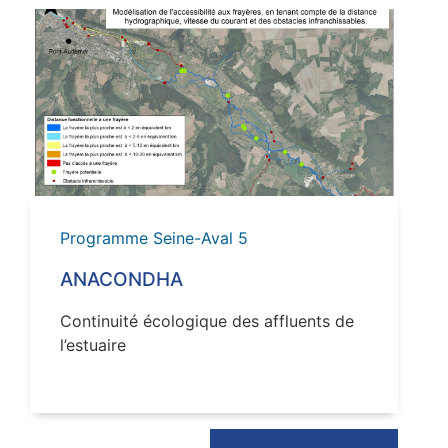
VOIR
Programme Seine-Aval 5
ANACONDHA
Continuité écologique des affluents de
l’estuaire