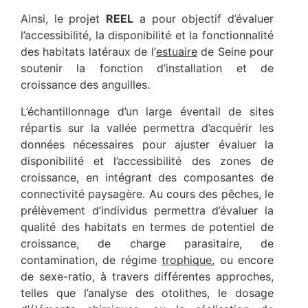
Ainsi, le projet
REEL
a pour objectif d’évaluer
l’accessibilité, la disponibilité et la fonctionnalité
des habitats latéraux de l’
estuaire
de Seine pour
soutenir la fonction d’installation et de
croissance des anguilles.
L’échantillonnage d’un large éventail de sites
répartis sur la vallée permettra d’acquérir les
données nécessaires pour ajuster évaluer la
disponibilité et l’accessibilité des zones de
croissance, en intégrant des composantes de
connectivité paysagère. Au cours des pêches, le
prélèvement d’individus permettra d’évaluer la
qualité des habitats en termes de potentiel de
croissance, de charge parasitaire, de
contamination, de régime
trophique
, ou encore
de sexe-ratio, à travers différentes approches,
telles que l’analyse des otolithes, le dosage