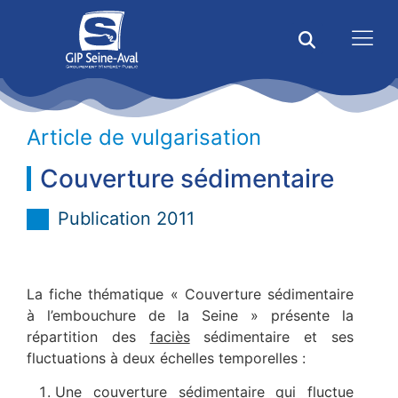
Article de vulgarisation
Couverture sédimentaire
Publication 2011
La fiche thématique « Couverture sédimentaire
à l’embouchure de la Seine » présente la
répartition des
faciès
sédimentaire et ses
fluctuations à deux échelles temporelles :
Une couverture sédimentaire qui fluctue