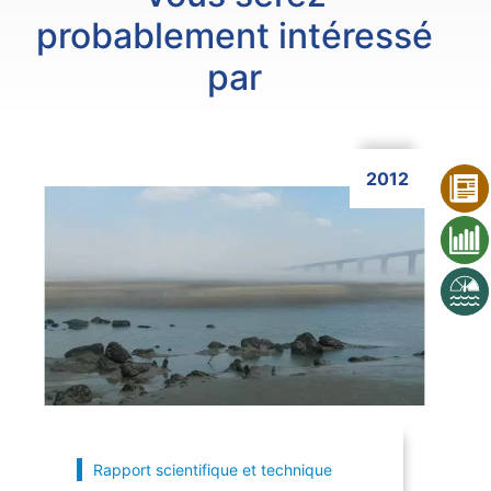
probablement intéressé
par
2012
Cliquer ici
Rapport scientifique et technique