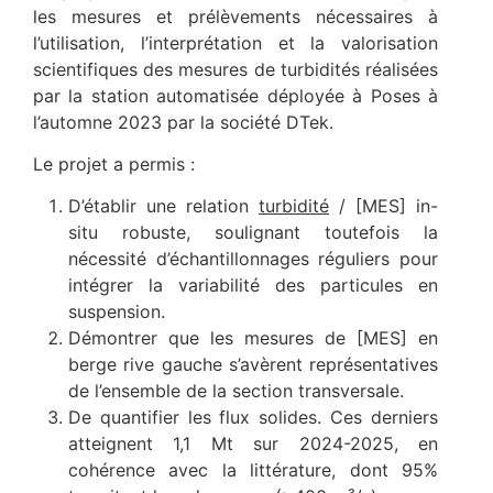
les mesures et prélèvements nécessaires à
l’utilisation, l’interprétation et la valorisation
scientifiques des mesures de turbidités réalisées
par la station automatisée déployée à Poses à
l’automne 2023 par la société DTek.
Le projet a permis :
D’établir une relation
turbidité
/ [MES] in-
situ robuste, soulignant toutefois la
nécessité d’échantillonnages réguliers pour
intégrer la variabilité des particules en
suspension.
Démontrer que les mesures de [MES] en
berge rive gauche s’avèrent représentatives
de l’ensemble de la section transversale.
De quantifier les flux solides. Ces derniers
atteignent 1,1 Mt sur 2024-2025, en
cohérence avec la littérature, dont 95%