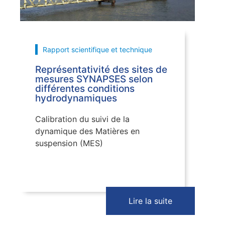
Rapport scientifique et technique
Représentativité des sites de
mesures SYNAPSES selon
différentes conditions
hydrodynamiques
Calibration du suivi de la
dynamique des Matières en
suspension (MES)
Lire la suite