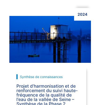
2024
Cliquer ici
Synthèse de connaissances
Projet d’harmonisation et de
renforcement du suivi haute-
fréquence de la qualité de
l’eau de la vallée de Seine –
Synthèse de la Phase 2