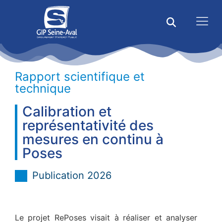
Rapport scientifique et
technique
Calibration et
représentativité des
mesures en continu à
Poses
Publication 2026
Le projet RePoses visait à réaliser et analyser