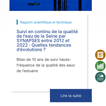
Rapport scientifique et technique
Suivi en continu de la qualité
de l’eau de la Seine par
SYNAPSES entre 2012 et
2022 : Quelles tendances
d’évolutions ?
Bilan de 10 ans de suivi haute-
fréquence de la qualité des eaux
de l’estuaire
Lire la suite