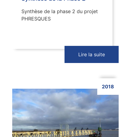
Synthèse de la phase 2 du projet
PHRESQUES
Lire la suite
2018
Cliquer ici