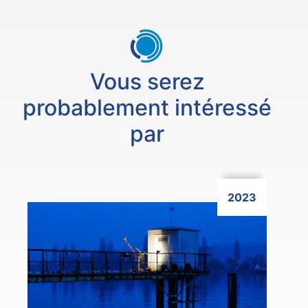
Vous serez
probablement intéressé
par
2023
Cliquer ici