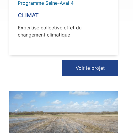
Programme Seine-Aval 4
CLIMAT
Expertise collective effet du
changement climatique
Voir le projet
VOIR