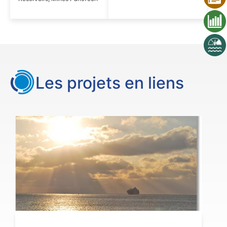
Les projets en liens
VOIR