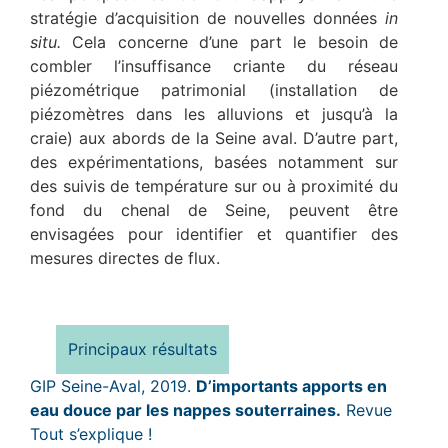
stratégie d’acquisition de nouvelles données
in
situ.
Cela concerne d’une part le besoin de
combler l’insuffisance criante du réseau
piézométrique patrimonial (installation de
piézomètres dans les alluvions et jusqu’à la
craie) aux abords de la Seine aval. D’autre part,
des expérimentations, basées notamment sur
des suivis de température sur ou à proximité du
fond du chenal de Seine, peuvent être
envisagées pour identifier et quantifier des
mesures directes de flux.
Principaux résultats
GIP Seine-Aval, 2019.
D’importants apports en
eau douce par les nappes souterraines.
Revue
Tout s’explique !