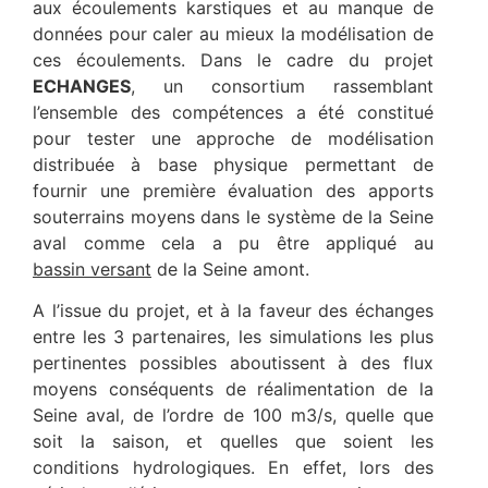
aux écoulements karstiques et au manque de
données pour caler au mieux la modélisation de
ces écoulements. Dans le cadre du projet
ECHANGES
, un consortium rassemblant
l’ensemble des compétences a été constitué
pour tester une approche de modélisation
distribuée à base physique permettant de
fournir une première évaluation des apports
souterrains moyens dans le système de la Seine
aval comme cela a pu être appliqué au
bassin versant
de la Seine amont.
A l’issue du projet, et à la faveur des échanges
entre les 3 partenaires, les simulations les plus
pertinentes possibles aboutissent à des flux
moyens conséquents de réalimentation de la
Seine aval, de l’ordre de 100 m3/s, quelle que
soit la saison, et quelles que soient les
conditions hydrologiques. En effet, lors des