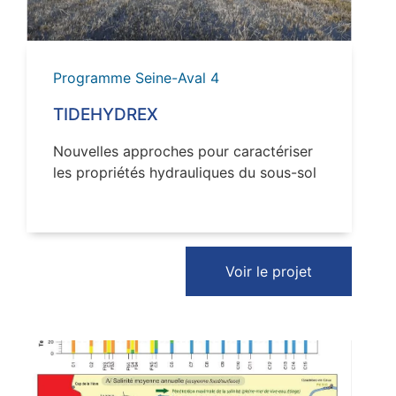
Programme Seine-Aval 4
TIDEHYDREX
Nouvelles approches pour caractériser
les propriétés hydrauliques du sous-sol
Voir le projet