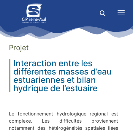
Projet
Interaction entre les
différentes masses d’eau
estuariennes et bilan
hydrique de l’estuaire
Le fonctionnement hydrologique régional est
complexe. Les difficultés proviennent
notamment des hétérogénéités spatiales liées