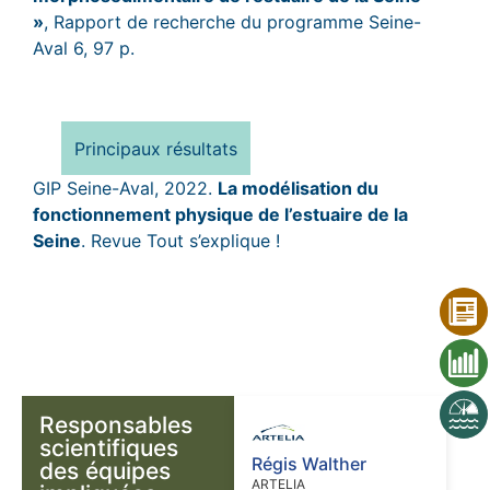
»
, Rapport de recherche du programme Seine-
Aval 6, 97 p.
Principaux résultats
GIP Seine-Aval, 2022.
La modélisation du
fonctionnement physique de l’estuaire de la
Seine
. Revue Tout s’explique !
Responsables
scientifiques
Régis Walther
des équipes
ARTELIA