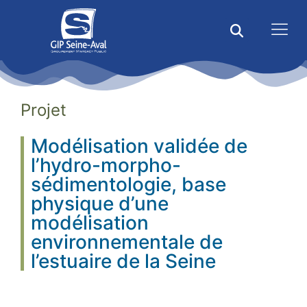
Projet
Modélisation validée de
l’hydro-morpho-
sédimentologie, base
physique d’une
modélisation
environnementale de
l’estuaire de la Seine