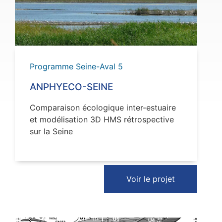
VOIR
Programme Seine-Aval 5
ANPHYECO-SEINE
Comparaison écologique inter-estuaire
et modélisation 3D HMS rétrospective
sur la Seine
Voir le projet