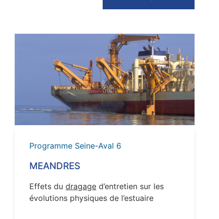
VOIR
Programme Seine-Aval 6
MEANDRES
Effets du
dragage
d’entretien sur les
évolutions physiques de l’estuaire