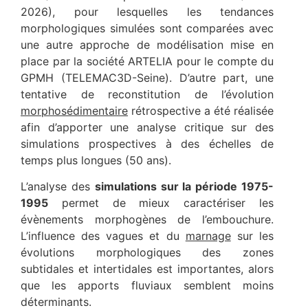
2026), pour lesquelles les tendances
morphologiques simulées sont comparées avec
une autre approche de modélisation mise en
place par la société ARTELIA pour le compte du
GPMH (TELEMAC3D-Seine). D’autre part, une
tentative de reconstitution de l’évolution
morphosédimentaire
rétrospective a été réalisée
afin d’apporter une analyse critique sur des
simulations prospectives à des échelles de
temps plus longues (50 ans).
L’analyse des
simulations sur la période 1975-
1995
permet de mieux caractériser les
évènements morphogènes de l’embouchure.
L’influence des vagues et du
marnage
sur les
évolutions morphologiques des zones
subtidales et intertidales est importantes, alors
que les apports fluviaux semblent moins
déterminants.